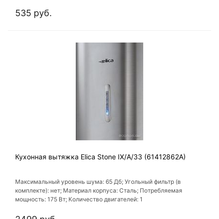
535 руб.
Кухонная вытяжка Elica Stone IX/A/33 (61412862A)
Максимальный уровень шума: 65 Дб; Угольный фильтр (в
комплекте): нет; Материал корпуса: Сталь; Потребляемая
мощность: 175 Вт; Количество двигателей: 1