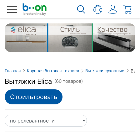
Вытя
Главная
Крупная бытовая техника
Вытяжки кухонные
Вытяжки Elica
(60 товаров)
Отфильтровать