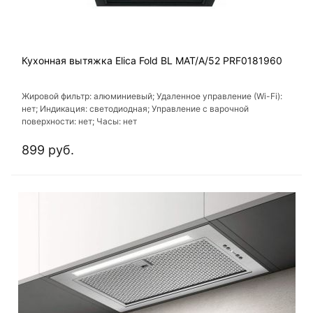
Кухонная вытяжка Elica Fold BL MAT/A/52 PRF0181960
Жировой фильтр: алюминиевый; Удаленное управление (Wi-Fi):
нет; Индикация: светодиодная; Управление с варочной
поверхности: нет; Часы: нет
899 руб.