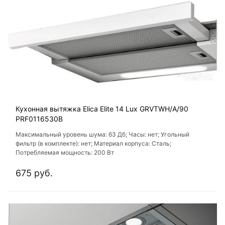
Кухонная вытяжка Elica Elite 14 Lux GRVTWH/A/90
PRF0116530B
Максимальный уровень шума: 63 Дб; Часы: нет; Угольный
фильтр (в комплекте): нет; Материал корпуса: Сталь;
Потребляемая мощность: 200 Вт
675 руб.