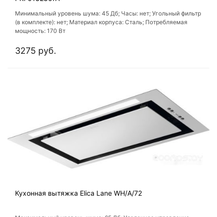
Минимальный уровень шума: 45 Дб; Часы: нет; Угольный фильтр
(в комплекте): нет; Материал корпуса: Сталь; Потребляемая
мощность: 170 Вт
3275 руб.
Кухонная вытяжка Elica Lane WH/A/72