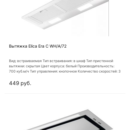
Вытяжка Elica Era C WH/A/72
Вид: встраиваемая Тип встраивания: в шкаф Тип пристенной
вытяжки: скрытая Цвет корпуса: белый Производительность:
700 куб.м/ч Тип управления: кнопочное Количество скоростей: 3
449 руб.