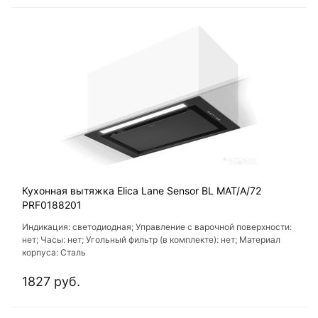
Кухонная вытяжка Elica Lane Sensor BL MAT/A/72
PRF0188201
Индикация: светодиодная; Управление с варочной поверхности:
нет; Часы: нет; Угольный фильтр (в комплекте): нет; Материал
корпуса: Сталь
1827 руб.