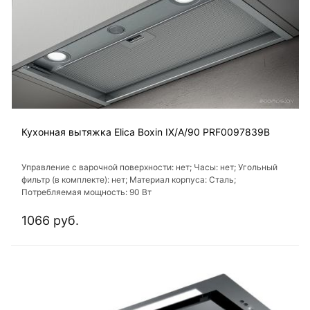
Кухонная вытяжка Elica Boxin IX/A/90 PRF0097839B
Управление с варочной поверхности: нет; Часы: нет; Угольный
фильтр (в комплекте): нет; Материал корпуса: Сталь;
Потребляемая мощность: 90 Вт
1066 руб.