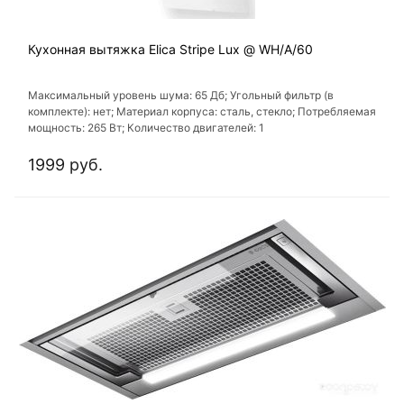
Кухонная вытяжка Elica Stripe Lux @ WH/A/60
Максимальный уровень шума: 65 Дб; Угольный фильтр (в
комплекте): нет; Материал корпуса: сталь, стекло; Потребляемая
мощность: 265 Вт; Количество двигателей: 1
1999 руб.