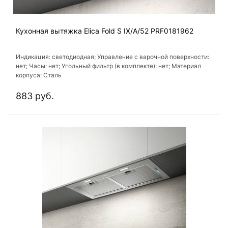
Кухонная вытяжка Elica Fold S IX/A/52 PRF0181962
Индикация: светодиодная; Управление с варочной поверхности:
нет; Часы: нет; Угольный фильтр (в комплекте): нет; Материал
корпуса: Сталь
883 руб.