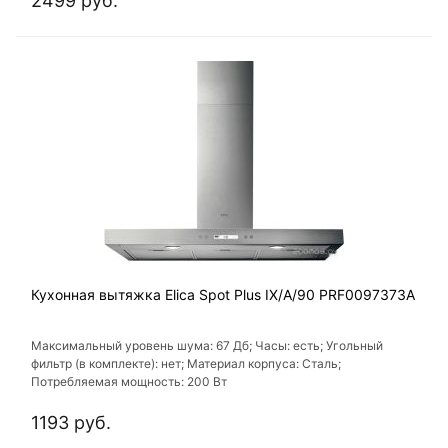
2499 руб.
Кухонная вытяжка Elica Spot Plus IX/A/90 PRF0097373A
Максимальный уровень шума: 67 Дб; Часы: есть; Угольный
фильтр (в комплекте): нет; Материал корпуса: Сталь;
Потребляемая мощность: 200 Вт
1193 руб.