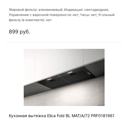
Жировой фильтр: алюминиевый; Индикация: светодиодная;
Управление с варочной поверхности: нет; Часы: нет; Угольный
фильтр (в комплекте): нет
899 руб.
Кухонная вытяжка Elica Fold BL MAT/A/72 PRF0181961