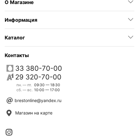
О Магазине
Информация
Каталог
Контакты
33 380-70-00
29 320-70-00
пн. — пт.
09:30 — 18:30
сб. — вс.
10:00 — 17:00
brestonline@yandex.ru
Магазин на карте