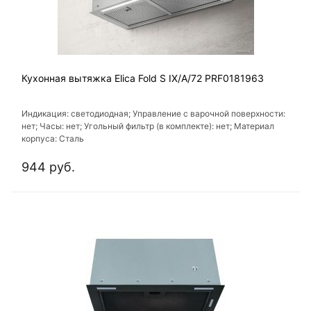
Кухонная вытяжка Elica Fold S IX/A/72 PRF0181963
Индикация: светодиодная; Управление с варочной поверхности:
нет; Часы: нет; Угольный фильтр (в комплекте): нет; Материал
корпуса: Сталь
944 руб.