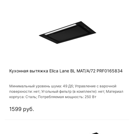
Кухонная вытяжка Elica Lane BL MAT/A/72 PRF0165834
Минимальный уровень шума: 49 Дб; Управление с варочной
поверхности: нет; Угольный фильтр (в комплекте): нет; Материал
корпуса: Сталь; Потребляемая мощность: 250 Вт
1599 руб.