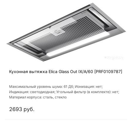
Кухонная вытяжка Elica Glass Out IX/A/60 [PRF0109787]
Максимальный уровень шума: 61 Дб; Ионизация: нет;
Индикация: светодиодная; Угольный фильтр (в комплекте): нет;
Материал корпуса: сталь, стекло
2693 руб.