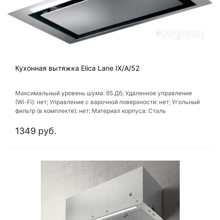
Кухонная вытяжка Elica Lane IX/A/52
Максимальный уровень шума: 65 Дб; Удаленное управление
(Wi-Fi): нет; Управление с варочной поверхности: нет; Угольный
фильтр (в комплекте): нет; Материал корпуса: Сталь
1349 руб.