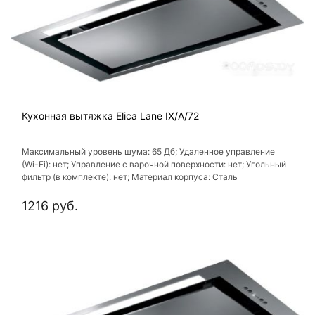
Кухонная вытяжка Elica Lane IX/A/72
Максимальный уровень шума: 65 Дб; Удаленное управление
(Wi-Fi): нет; Управление с варочной поверхности: нет; Угольный
фильтр (в комплекте): нет; Материал корпуса: Сталь
1216 руб.