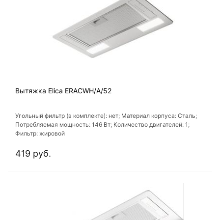
Вытяжка Elica ERACWH/A/52
Угольный фильтр (в комплекте): нет; Материал корпуса: Сталь;
Потребляемая мощность: 146 Вт; Количество двигателей: 1;
Фильтр: жировой
419 руб.