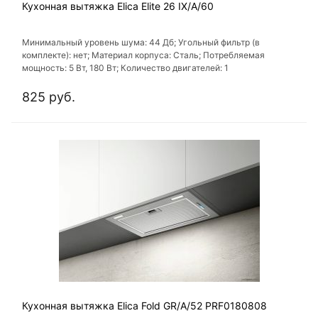
Кухонная вытяжка Elica Elite 26 IX/A/60
Минимальный уровень шума: 44 Дб; Угольный фильтр (в
комплекте): нет; Материал корпуса: Сталь; Потребляемая
мощность: 5 Вт, 180 Вт; Количество двигателей: 1
825 руб.
Кухонная вытяжка Elica Fold GR/A/52 PRF0180808