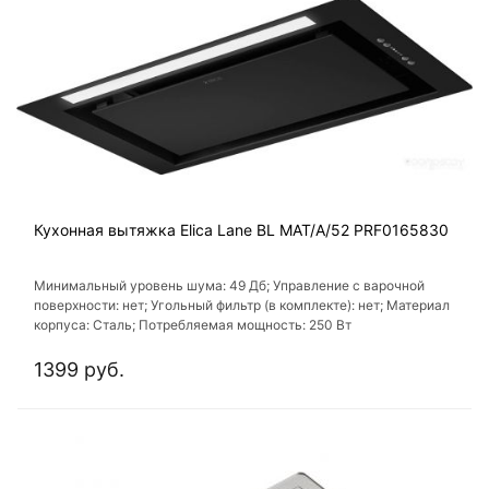
Кухонная вытяжка Elica Lane BL MAT/A/52 PRF0165830
Минимальный уровень шума: 49 Дб; Управление с варочной
поверхности: нет; Угольный фильтр (в комплекте): нет; Материал
корпуса: Сталь; Потребляемая мощность: 250 Вт
1399 руб.