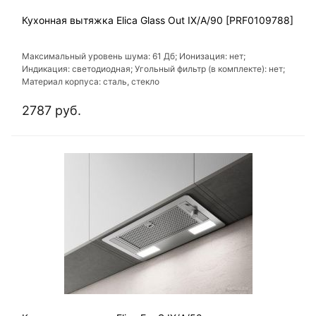
Кухонная вытяжка Elica Glass Out IX/A/90 [PRF0109788]
Максимальный уровень шума: 61 Дб; Ионизация: нет;
Индикация: светодиодная; Угольный фильтр (в комплекте): нет;
Материал корпуса: сталь, стекло
2787 руб.