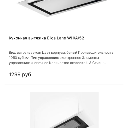
Кухонная вытяжка Elica Lane WH/A/52
Вид: встраиваемая Цвет корпуса: белый Производительность:
1050 куб.м/ч Тип управления: электронное Элементы
управления: кнопочное Количество скоростей: 3 Стиль:
современный
1299 руб.