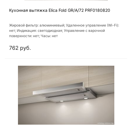
Кухонная вытяжка Elica Fold GR/A/72 PRF0180820
Жировой фильтр: алюминиевый; Удаленное управление (Wi-Fi):
нет; Индикация: светодиодная; Управление с варочной
поверхности: нет; Часы: нет
762 руб.