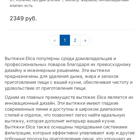
клапан: есть
2349 руб.
«
1
2
»
Вытяжки Elica популярны среди домовладельцев и
профессиональных поваров благодаря их превосходному
дизайну и инженерным решениям. Эти вытяжки
предназначены для удаления дыма, жира и запахов
приготовления пищи с вашей кухни, обеспечивая чистоту и
удовольствие от приготовления пищи.
Одним из главных преимуществ вытяжек Elica является их
инновационный дизайн. Эти вытяжки имеют гладкие
современные линии и доступны в широком диапазоне
стилей и отделок, что позволяет легко найти идеальную
вытяжку, которая дополнит интерьер вашей кухни.
Вытяжки Elica также оснащены передовыми системами
фильтрации, которые эффективно улавливают жир и другие
побочные продукты приготовления пищи, что упрощает их