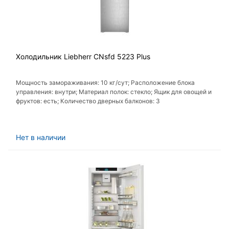
Холодильник Liebherr CNsfd 5223 Plus
Мощность замораживания: 10 кг/сут; Расположение блока
управления: внутри; Материал полок: стекло; Ящик для овощей и
фруктов: есть; Количество дверных балконов: 3
Нет в наличии