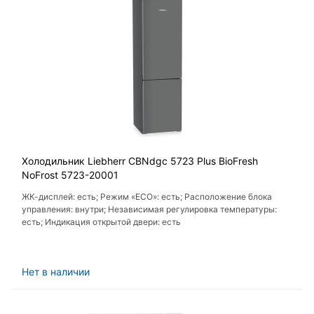
Холодильник Liebherr CBNdgc 5723 Plus BioFresh
NoFrost 5723-20001
ЖК-дисплей: есть; Режим «ECO»: есть; Расположение блока
управления: внутри; Независимая регулировка температуры:
есть; Индикация открытой двери: есть
Нет в наличии