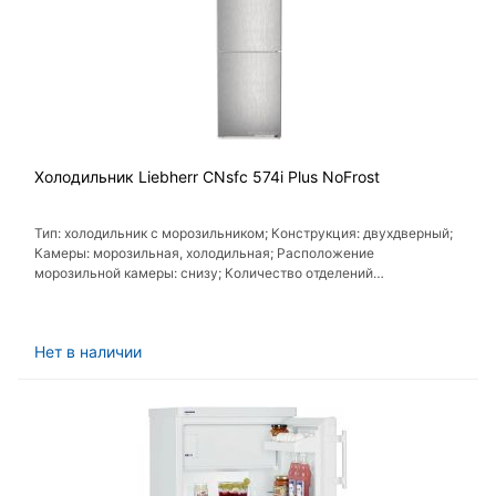
Холодильник Liebherr CNsfc 574i Plus NoFrost
Тип: холодильник с морозильником; Конструкция: двухдверный;
Камеры: морозильная, холодильная; Расположение
морозильной камеры: снизу; Количество отделений
морозильной камеры: 3
Нет в наличии