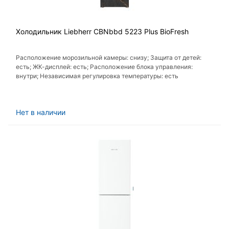
Холодильник Liebherr CBNbbd 5223 Plus BioFresh
Расположение морозильной камеры: снизу; Защита от детей:
есть; ЖК-дисплей: есть; Расположение блока управления:
внутри; Независимая регулировка температуры: есть
Нет в наличии