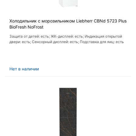
Холодильник с морозильником Liebherr CBNd 5723 Plus
BioFresh NoFrost
Защита от детей: есть; ЖК-дисплей: есть; Индикация открытой
двери: есть; Сенсорный дисплей: есть; Подставка для яиц: есть
Нет в наличии