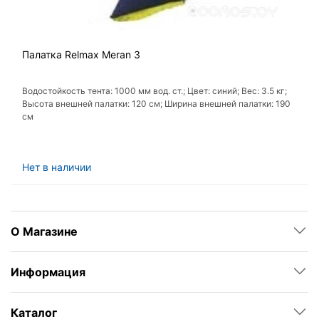
Палатка Relmax Meran 3
Водостойкость тента: 1000 мм вод. ст.; Цвет: синий; Вес: 3.5 кг;
Высота внешней палатки: 120 см; Ширина внешней палатки: 190
см
Нет в наличии
О Магазине
Информация
Каталог