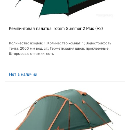
Кемпинговая палатка Totem Summer 2 Plus (V2)
Количество входов: 1; Количество комнат: 1; Водостойкость
тента: 2000 мм вод. ст.; Герметизация швов: проклеенные;
Штормовые оттяжки: есть
Нет в наличии