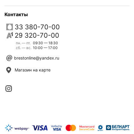
Контакты
33 380-70-00
29 320-70-00
пн. — пт.
09:30 — 18:30
сб. — вс.
10:00 — 17:00
brestonline@yandex.ru
Магазин на карте