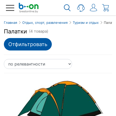
Главная
Отдых, спорт, развлечения
Туризм и отдых
Палатк
Палатки
(4 товара)
Отфильтровать