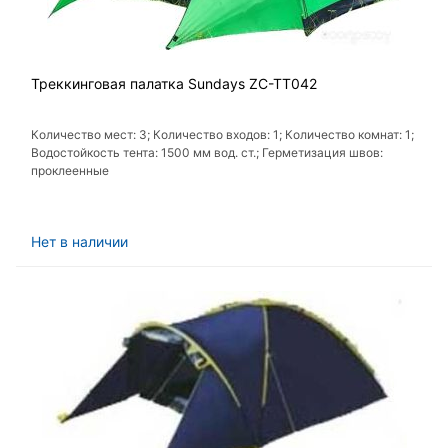
Треккинговая палатка Sundays ZC-TT042
Количество мест: 3; Количество входов: 1; Количество комнат: 1;
Водостойкость тента: 1500 мм вод. ст.; Герметизация швов:
проклеенные
Нет в наличии