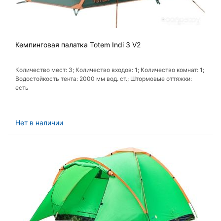
Кемпинговая палатка Totem Indi 3 V2
Количество мест: 3; Количество входов: 1; Количество комнат: 1;
Водостойкость тента: 2000 мм вод. ст.; Штормовые оттяжки:
есть
Нет в наличии