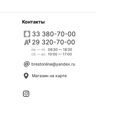
Контакты
33 380-70-00
29 320-70-00
пн. — пт.
09:30 — 18:30
сб. — вс.
10:00 — 17:00
brestonline@yandex.ru
Магазин на карте