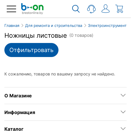
Главная
Для ремонта и строительства
Электроинструмент
Ножницы листовые
(0 товаров)
Отфильтровать
К сожалению, товаров по вашему запросу не найдено.
О Магазине
Информация
Каталог