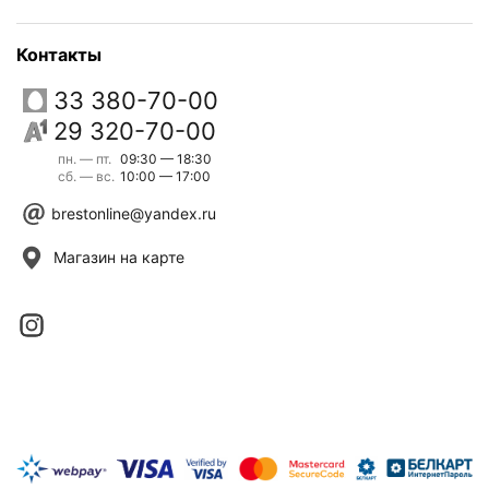
Контакты
33 380-70-00
29 320-70-00
пн. — пт.
09:30 — 18:30
сб. — вс.
10:00 — 17:00
brestonline@yandex.ru
Магазин на карте