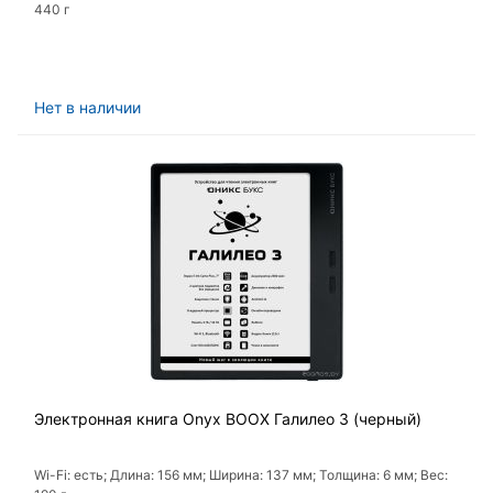
440 г
Нет в наличии
Электронная книга Onyx BOOX Галилео 3 (черный)
Wi-Fi: есть; Длина: 156 мм; Ширина: 137 мм; Толщина: 6 мм; Вес: