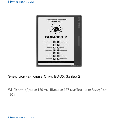
Нет в наличии
Электронная книга Onyx BOOX Galileo 2
Wi-Fi: есть; Длина: 156 мм; Ширина: 137 мм; Толщина: 6 мм; Вес:
190 г
Нет в наличии