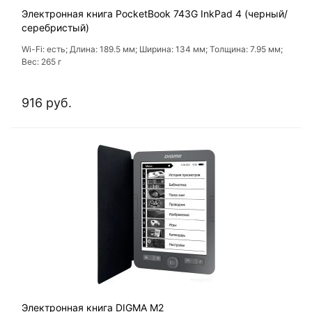
Электронная книга PocketBook 743G InkPad 4 (черный/
серебристый)
Wi-Fi: есть; Длина: 189.5 мм; Ширина: 134 мм; Толщина: 7.95 мм;
Вес: 265 г
916 руб.
Электронная книга DIGMA M2