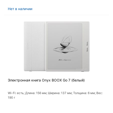
Нет в наличии
Электронная книга Onyx BOOX Go 7 (белый)
Wi-Fi: есть; Длина: 156 мм; Ширина: 137 мм; Толщина: 6 мм; Вес:
190 г