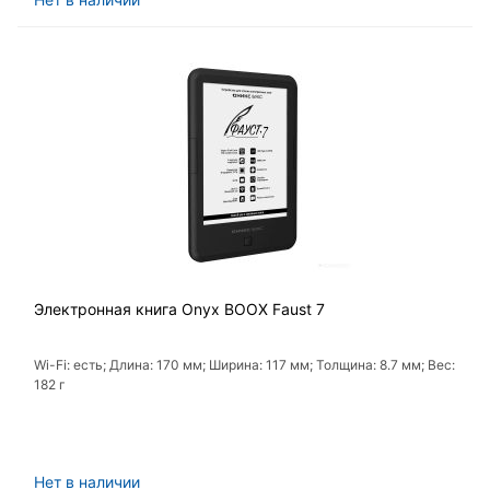
Электронная книга Onyx BOOX Faust 7
Wi-Fi: есть; Длина: 170 мм; Ширина: 117 мм; Толщина: 8.7 мм; Вес:
182 г
Нет в наличии