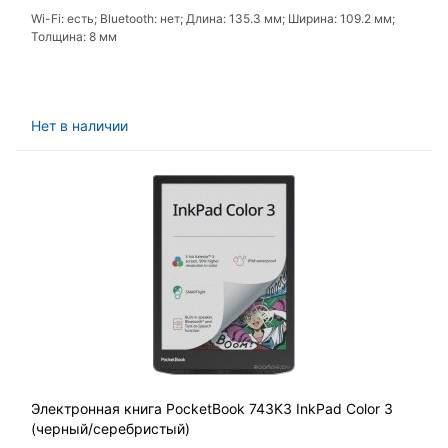
Wi-Fi: есть; Bluetooth: нет; Длина: 135.3 мм; Ширина: 109.2 мм;
Толщина: 8 мм
Нет в наличии
Электронная книга PocketBook 743K3 InkPad Color 3
(черный/серебристый)