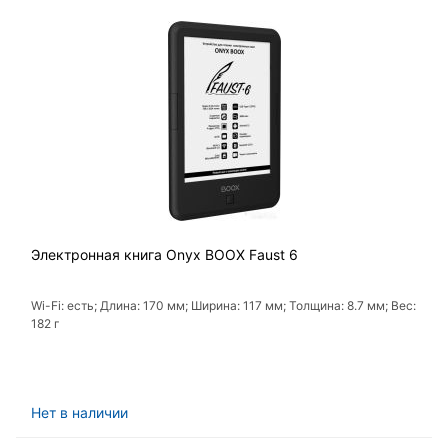
Электронная книга Onyx BOOX Faust 6
Wi-Fi: есть; Длина: 170 мм; Ширина: 117 мм; Толщина: 8.7 мм; Вес:
182 г
Нет в наличии