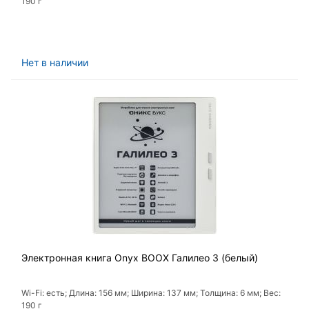
190 г
Нет в наличии
Электронная книга Onyx BOOX Галилео 3 (белый)
Wi-Fi: есть; Длина: 156 мм; Ширина: 137 мм; Толщина: 6 мм; Вес:
190 г