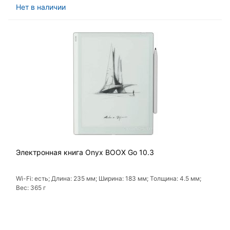
Нет в наличии
Электронная книга Onyx BOOX Go 10.3
Wi-Fi: есть; Длина: 235 мм; Ширина: 183 мм; Толщина: 4.5 мм;
Вес: 365 г