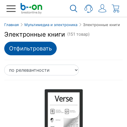
Главная
Мультимедиа и электроника
Электронные книги
Электронные книги
(151 товар)
Отфильтровать