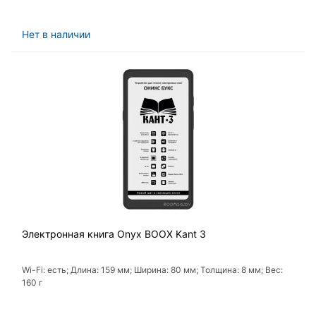
Нет в наличии
Электронная книга Onyx BOOX Kant 3
Wi-Fi: есть; Длина: 159 мм; Ширина: 80 мм; Толщина: 8 мм; Вес:
160 г