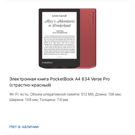
Электронная книга PocketBook A4 634 Verse Pro
(страстно-красный)
Wi-Fi: есть; Объем оперативной памяти: 512 Мб; Длина: 156 мм;
Ширина: 108 мм; Толщина: 7.6 мм
Нет в наличии