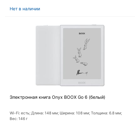
Нет в наличии
Электронная книга Onyx BOOX Go 6 (белый)
Wi-Fi: есть; Длина: 148 мм; Ширина: 108 мм; Толщина: 6.8 мм;
Вес: 146 г