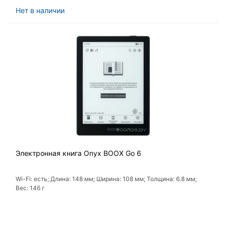
Нет в наличии
Электронная книга Onyx BOOX Go 6
Wi-Fi: есть; Длина: 148 мм; Ширина: 108 мм; Толщина: 6.8 мм;
Вес: 146 г