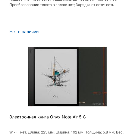
Преобразование текста в голос: нет; Зарядка от сети: есть
Нет в наличии
Электронная книга Onyx Note Air 5 C
Wi-Fi: нет; Длина: 225 мм; Ширина: 192 мм; Толщина: 5.8 мм; Вес: