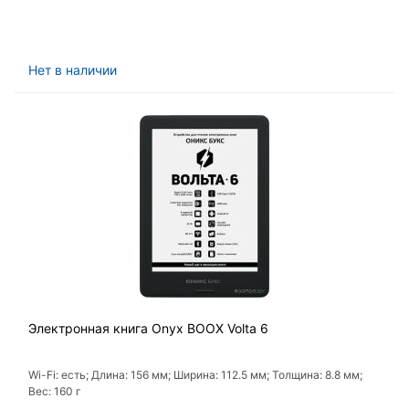
Нет в наличии
Электронная книга Onyx BOOX Volta 6
Wi-Fi: есть; Длина: 156 мм; Ширина: 112.5 мм; Толщина: 8.8 мм;
Вес: 160 г