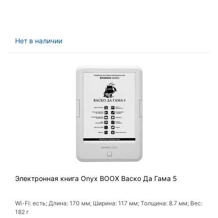
Нет в наличии
Электронная книга Onyx BOOX Васко Да Гама 5
Wi-Fi: есть; Длина: 170 мм; Ширина: 117 мм; Толщина: 8.7 мм; Вес:
182 г