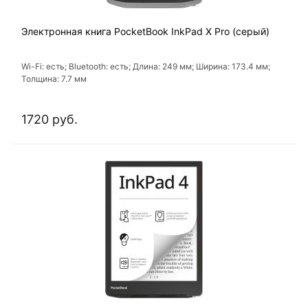
Электронная книга PocketBook InkPad X Pro (серый)
Wi-Fi: есть; Bluetooth: есть; Длина: 249 мм; Ширина: 173.4 мм;
Толщина: 7.7 мм
1720 руб.