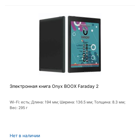
Электронная книга Onyx BOOX Faraday 2
Wi-Fi: есть; Длина: 194 мм; Ширина: 136.5 мм; Толщина: 8.3 мм;
Вес: 295 г
Нет в наличии