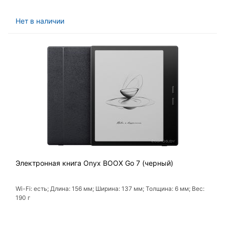
Нет в наличии
Электронная книга Onyx BOOX Go 7 (черный)
Wi-Fi: есть; Длина: 156 мм; Ширина: 137 мм; Толщина: 6 мм; Вес:
190 г