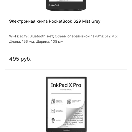
Электронная книга PocketBook 629 Mist Grey
Wi-Fi: есть; Bluetooth: нет; Объем оперативной памяти: 512 Мб;
Длина: 156 мм; Ширина: 108 мм
495 руб.