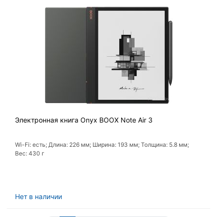
Электронная книга Onyx BOOX Note Air 3
Wi-Fi: есть; Длина: 226 мм; Ширина: 193 мм; Толщина: 5.8 мм;
Вес: 430 г
Нет в наличии