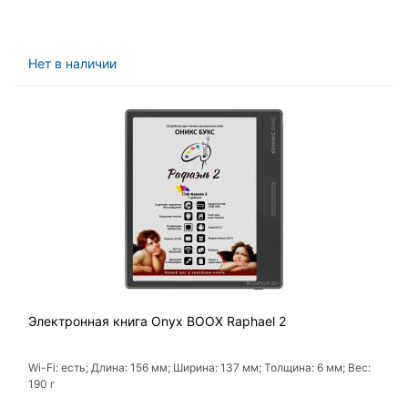
Нет в наличии
Электронная книга Onyx BOOX Raphael 2
Wi-Fi: есть; Длина: 156 мм; Ширина: 137 мм; Толщина: 6 мм; Вес:
190 г