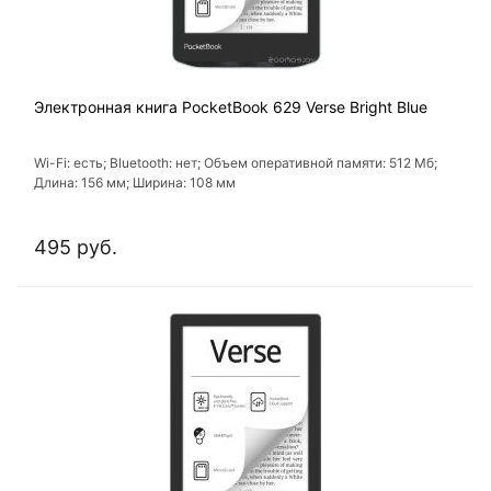
Электронная книга PocketBook 629 Verse Bright Blue
Wi-Fi: есть; Bluetooth: нет; Объем оперативной памяти: 512 Мб;
Длина: 156 мм; Ширина: 108 мм
495 руб.