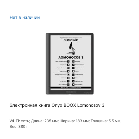
Нет в наличии
Электронная книга Onyx BOOX Lomonosov 3
Wi-Fi: есть; Длина: 235 мм; Ширина: 183 мм; Толщина: 5.5 мм;
Вес: 380 г