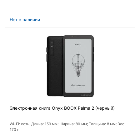
Нет в наличии
Электронная книга Onyx BOOX Palma 2 (черный)
Wi-Fi: есть; Длина: 159 мм; Ширина: 80 мм; Толщина: 8 мм; Вес:
170 г