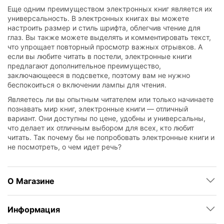
Еще одним преимуществом электронных книг является их
универсальность. В электронных книгах вы можете
настроить размер и стиль шрифта, облегчив чтение для
глаз. Вы также можете выделять и комментировать текст,
что упрощает повторный просмотр важных отрывков. А
если вы любите читать в постели, электронные книги
предлагают дополнительное преимущество,
заключающееся в подсветке, поэтому вам не нужно
беспокоиться о включении лампы для чтения.
Являетесь ли вы опытным читателем или только начинаете
познавать мир книг, электронные книги — отличный
вариант. Они доступны по цене, удобны и универсальны,
что делает их отличным выбором для всех, кто любит
читать. Так почему бы не попробовать электронные книги и
не посмотреть, о чем идет речь?
О Магазине
Информация