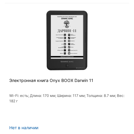
Электронная книга Onyx BOOX Darwin 11
Wi-Fi: есть; Длина: 170 мм; Ширина: 117 мм; Толщина: 8.7 мм; Вес:
182 г
Нет в наличии