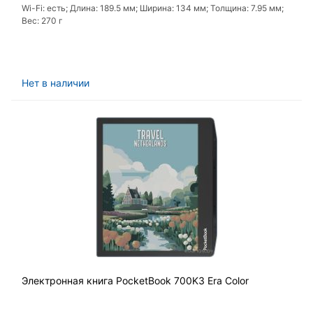
Wi-Fi: есть; Длина: 189.5 мм; Ширина: 134 мм; Толщина: 7.95 мм;
Вес: 270 г
Нет в наличии
Электронная книга PocketBook 700K3 Era Color