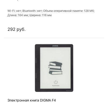
Wi-Fi: нет; Bluetooth: нет; Объем оперативной памяти: 128 Мб;
Длина: 164 мм; Ширина: 116 мм
292 руб.
Электронная книга DIGMA F4